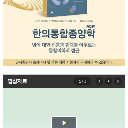
영상자료
1
/
1