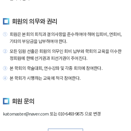
회원의 의무와 권리
회원은 본회의 회칙과 결의사항을 준수하여야 하며 입회비, 연회비,
기타의 부담금을 납부하여야 한다.
모든 임원 선출은 회원의 의무인 회비 납부와 학회의 교육을 이수한
정회원에 한해 선거권과 피선거권이 주어진다.
본 학회의 학술대회, 연수강좌 및 각종 회의에 참여한다.
본 학회가 시행하는 교육에 적극 참여한다.
회원 문의
katomaster@naver.com
또는 010-6493-9875 으로 변경