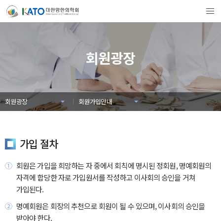
회원광장
회원광장
회원가입안내
가입 절차
회원은 가입을 희망하는 자 중에서 회칙에 명시된 정회원, 명예회원의
자격에 합당한 자로 가입원서를 작성하고 이사회의 승인을 거쳐
가입된다.
명예회원은 회장의 추천으로 회원이 될 수 있으며, 이사회의 승인을
받아야 한다.