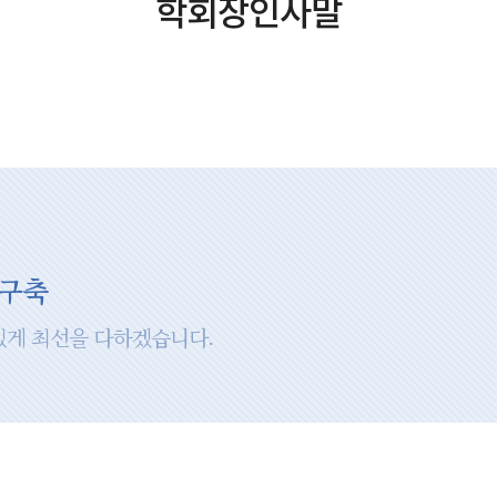
학회장인사말
 구축
있게 최선을 다하겠습니다.