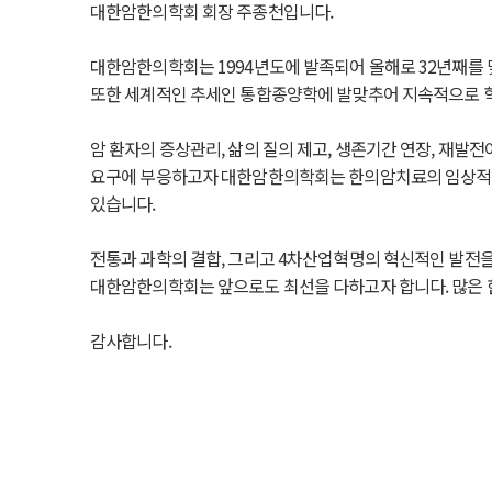
대한암한의학회 회장 주종천입니다.
대한암한의학회는 1994년도에 발족되어 올해로 32년째를 
또한 세계적인 추세인 통합종양학에 발맞추어 지속적으로 학
암 환자의 증상관리, 삶의 질의 제고, 생존기간 연장, 재
요구에 부응하고자 대한암한의학회는 한의암치료의 임상적 근
있습니다.
전통과 과학의 결합, 그리고 4차산업혁명의 혁신적인 발전
대한암한의학회는 앞으로도 최선을 다하고자 합니다. 많은 
감사합니다.