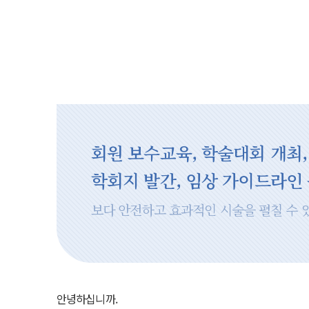
회원 보수교육, 학술대회 개최,
학회지 발간, 임상 가이드라인
보다 안전하고 효과적인 시술을 펼칠 수 
안녕하십니까.