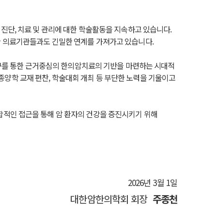
진단, 치료 및 관리에 대한 학술활동을 지속하고 있습니다.
한 의료기관들과도 긴밀한 연계를 가져가고 있습니다.
 연구를 통한 근거중심의 한의암치료의 기반을 마련하는 시대적
양학 교재 편찬, 학술대회 개최 등 부단한 노력을 기울이고
합적인 접근을 통해 암 환자의 건강을 증진시키기 위해
2026년 3월 1일
대한암한의학회 회장
주종천