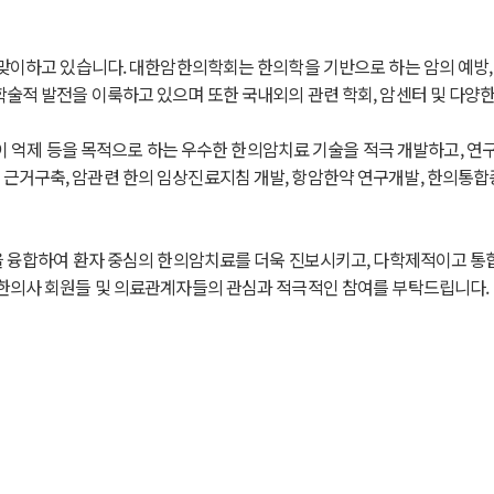
맞이하고 있습니다. 대한암한의학회는 한의학을 기반으로 하는 암의 예방, 
술적 발전을 이룩하고 있으며 또한 국내외의 관련 학회, 암센터 및 다양
발전이 억제 등을 목적으로 하는 우수한 한의암치료 기술을 적극 개발하고,
거구축, 암관련 한의 임상진료지침 개발, 항암한약 연구개발, 한의통합종
을 융합하여 환자 중심의 한의암치료를 더욱 진보시키고, 다학제적이고 통
한의사 회원들 및 의료관계자들의 관심과 적극적인 참여를 부탁드립니다.