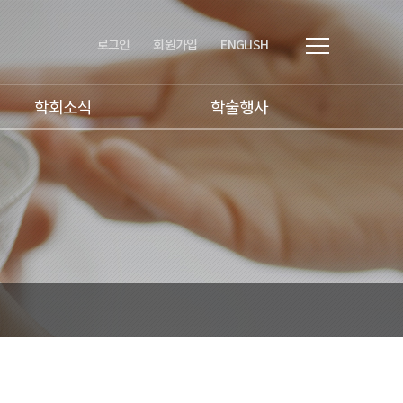
로그인
회원가입
ENGLISH
학회소식
학술행사