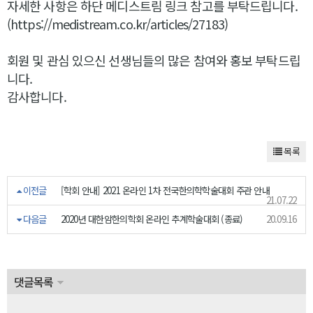
자세한 사항은 하단 메디스트림 링크 참고를 부탁드립니다.
(https://medistream.co.kr/articles/27183)
회원 및 관심 있으신 선생님들의 많은 참여와 홍보 부탁드립
니다.
감사합니다.
목록
이전글
[학회 안내] 2021 온라인 1차 전국한의학학술대회 주관 안내
21.07.22
다음글
2020년 대한암한의학회 온라인 추계학술대회 (종료)
20.09.16
댓글목록