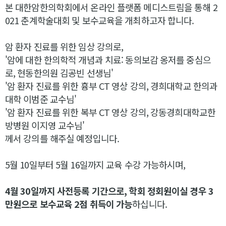
본 대한암한의학회에서 온라인 플랫폼 메디스트림을 통해 2
021 춘계학술대회 및 보수교육을 개최하고자 합니다.
암 환자 진료를 위한 임상 강의로,
'암에 대한 한의학적 개념과 치료: 동의보감 옹저를 중심으
로, 현동한의원 김공빈 선생님'
'암 환자 진료를 위한 흉부 CT 영상 강의, 경희대학교 한의과
대학 이범준 교수님'
'암 환자 진료를 위한 복부 CT 영상 강의, 강동경희대학교한
방병원 이지영 교수님'
께서 강의를 해주실 예정입니다.
5월 10일부터 5월 16일까지 교육 수강 가능하시며,
4월 30일까지 사전등록 기간으로, 학회 정회원이실 경우 3
만원으로 보수교육 2점 취득이 가능
하십니다.